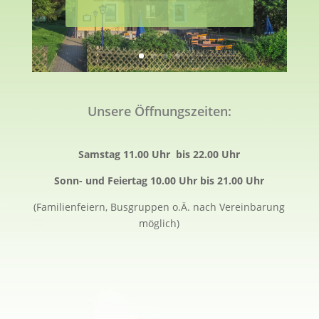
Unsere Öffnungszeiten:
Samstag 11.00 Uhr bis 22.00 Uhr
Sonn- und Feiertag 10.00 Uhr bis 21.00 Uhr
(Familienfeiern, Busgruppen o.Ä. nach Vereinbarung
möglich)